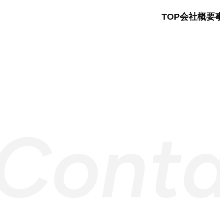
TOP
会社概要