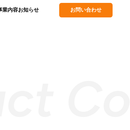
事業内容
お知らせ
お問い合わせ