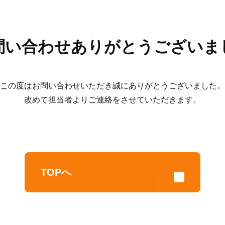
問い合わせ
ありがとうございま
この度はお問い合わせいただき
誠にありがとうございました。
改めて担当者よりご連絡をさせていただきます。
TOPへ