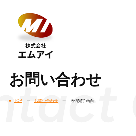
お問い合わせ
TOP
お問い合わせ
送信完了画面