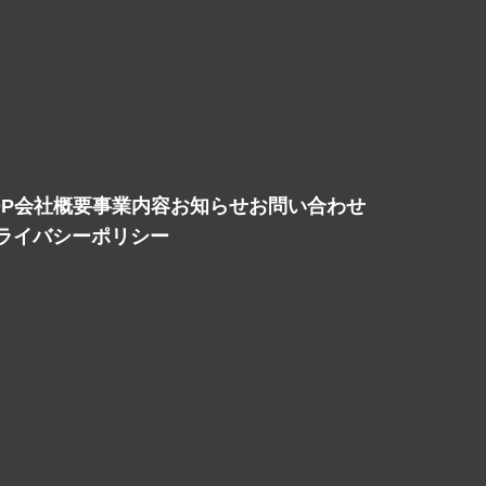
OP
会社概要
事業内容
お知らせ
お問い合わせ
ライバシーポリシー