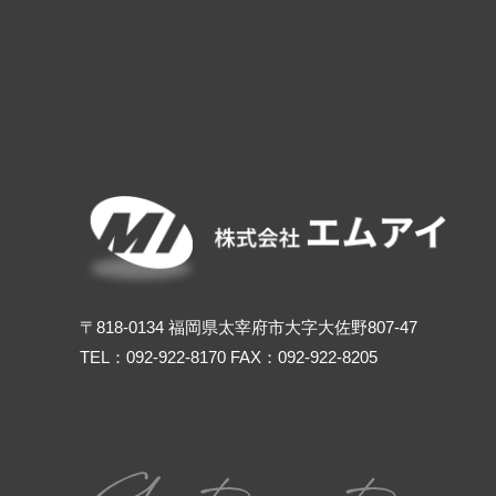
〒818-0134 福岡県太宰府市大字大佐野807-47
TEL：
092-922-8170
FAX：092-922-8205